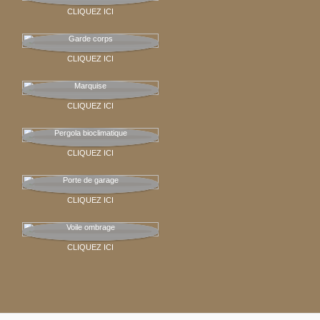
CLIQUEZ ICI
Garde corps
CLIQUEZ ICI
Marquise
CLIQUEZ ICI
Pergola bioclimatique
CLIQUEZ ICI
Porte de garage
CLIQUEZ ICI
Voile ombrage
CLIQUEZ ICI