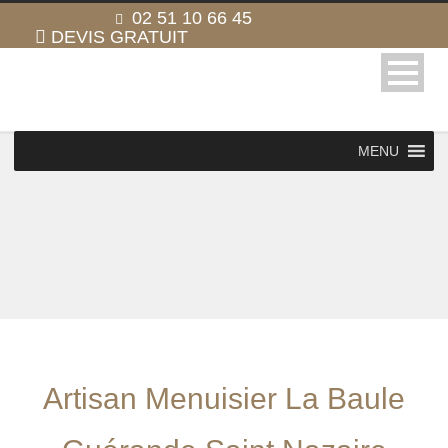
02 51 10 66 45
DEVIS GRATUIT
MENU
Artisan Menuisier La Baule