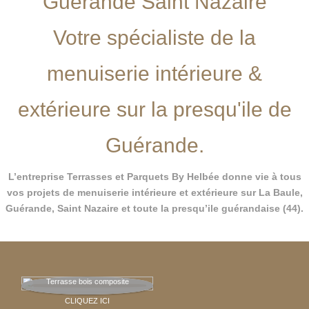
Guérande Saint Nazaire
Votre spécialiste de la
menuiserie intérieure &
extérieure sur la presqu'ile de
Guérande.
L’entreprise Terrasses et Parquets By Helbée donne vie à tous
vos projets de menuiserie intérieure et extérieure sur La Baule,
Guérande, Saint Nazaire et toute la presqu’ile guérandaise (44).
Terrasse bois composite
CLIQUEZ ICI