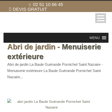
02 51 10 66 45
DEVIS GRATUIT
MENU
Abri de jardin -
Menuiserie
extérieure
Abri de jardin La Baule Guérande Pornichet Saint Nazaire -
Menuiserie extérieure La Baule Guérande Pornichet Saint
Nazaire...