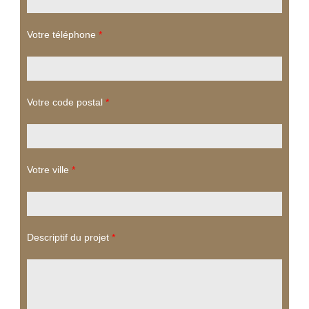
Votre téléphone
*
Votre code postal
*
Votre ville
*
Descriptif du projet
*