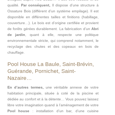
qualité.
Par conséquent,
Il dispose d’une structure à
Ossature Bois (différent d’un système empilage). Il est
disponible en différentes tailles et finitions (habillage,
couverture…). Le bois est d’origine certifiée et provient
de forêts gérées durablement. La fabrication d’un
Abri
de jardin
, quant à elle, respecte une politique
environnementale stricte, qui comprend notamment, le
recyclage des chutes et des copeaux en bois de
chauffage.
Pool House La Baule, Saint-Brévin,
Guérande, Pornichet, Saint-
Nazaire…
En d’autres termes,
une véritable annexe de votre
habitation principale, située à coté de la piscine et
dédiée au confort et à la détente… Vous pouvez laissez
libre votre imagination quand à l’aménagement de votre
Pool house
: installation d’un bar, d’une cuisine