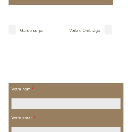
Garde corps
Voile d’Ombrage
Votre nom
*
Votre email
*