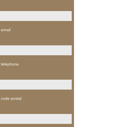
 email
 téléphone
 code postal