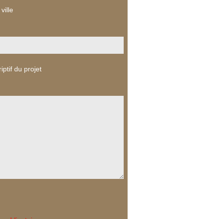
ville
iptif du projet