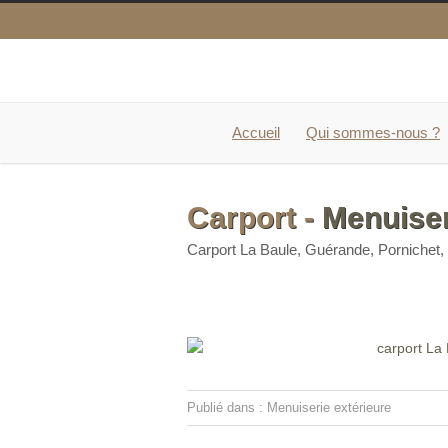
Accueil
Qui sommes-nous ?
Carport -
Menuiser
Carport La Baule, Guérande, Pornichet,
Publié dans :
Menuiserie extérieure