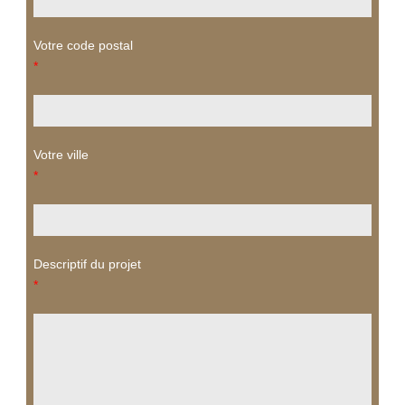
Votre code postal
*
Votre ville
*
Descriptif du projet
*