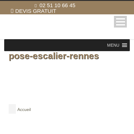
02 51 10 66 45
DEVIS GRATUIT
MENU
pose-escalier-rennes
Accueil