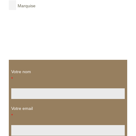
Marquise
Votre nom
*
Votre email
*