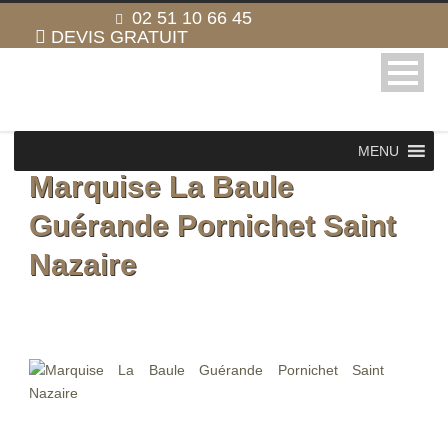
02 51 10 66 45
DEVIS GRATUIT
MENU
Marquise La Baule
Guérande Pornichet Saint
Nazaire