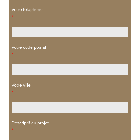
Votre téléphone
*
Votre code postal
*
Votre ville
*
Descriptif du projet
*