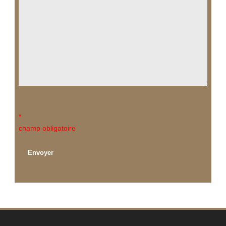
*
champ obligatoire