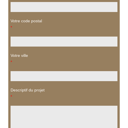
Votre code postal
*
Votre ville
*
Descriptif du projet
*