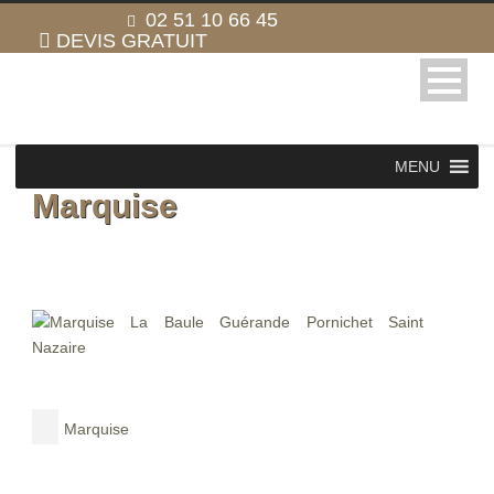
02 51 10 66 45
DEVIS GRATUIT
MENU
Marquise
Marquise