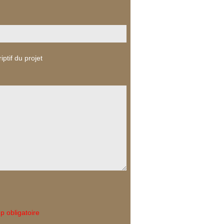
iptif du projet
 obligatoire