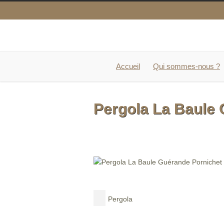
Accueil
Qui sommes-nous ?
Pergola La Baule 
Pergola