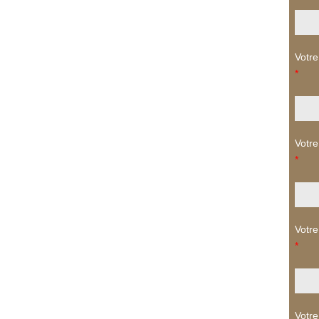
Votre
*
Votre
*
Votre
*
Votre 