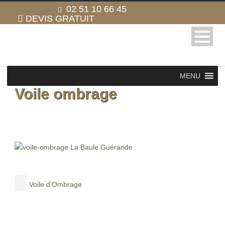
02 51 10 66 45
DEVIS GRATUIT
MENU
Voile ombrage
Voile d’Ombrage