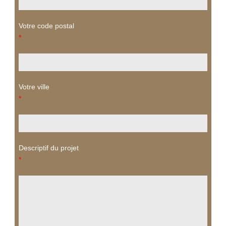
Votre code postal
*
Votre ville
*
Descriptif du projet
*