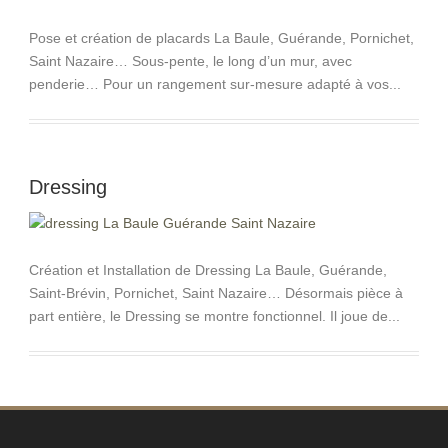
Pose et création de placards La Baule, Guérande, Pornichet,
Saint Nazaire… Sous-pente, le long d’un mur, avec
penderie… Pour un rangement sur-mesure adapté à vos...
Dressing
Création et Installation de Dressing La Baule, Guérande,
Saint-Brévin, Pornichet, Saint Nazaire… Désormais pièce à
part entière, le Dressing se montre fonctionnel. Il joue de...