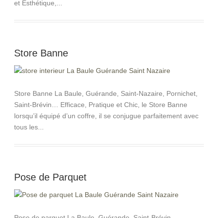
et Esthétique,...
Store Banne
Store Banne La Baule, Guérande, Saint-Nazaire, Pornichet,
Saint-Brévin… Efficace, Pratique et Chic, le Store Banne
lorsqu’il équipé d’un coffre, il se conjugue parfaitement avec
tous les...
Pose de Parquet
Pose de parquet La Baule, Guérande, Saint-Brévin,