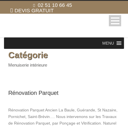
02 51 10 66 45
DEVIS GRATUIT
MENU
Catégorie
Menuiserie intérieure
Rénovation Parquet
Rénovation Parquet Ancien La Baule, Guérande, St Nazaire,
Pornichet, Saint-Brévin…. Nous intervenons sur les Travaux
de Rénovation Parquet, par Ponçage et Vitrification. Naturel