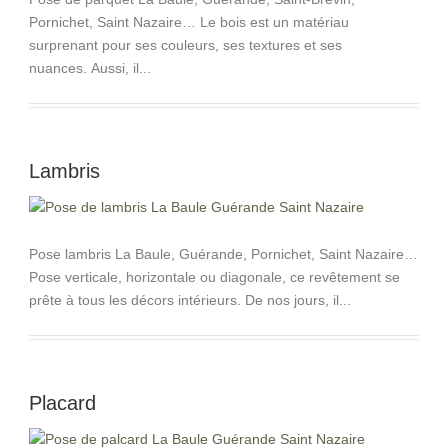
Pornichet, Saint Nazaire… Le bois est un matériau
surprenant pour ses couleurs, ses textures et ses
nuances. Aussi, il...
Lambris
Pose lambris La Baule, Guérande, Pornichet, Saint Nazaire…
Pose verticale, horizontale ou diagonale, ce revêtement se
prête à tous les décors intérieurs. De nos jours, il...
Placard