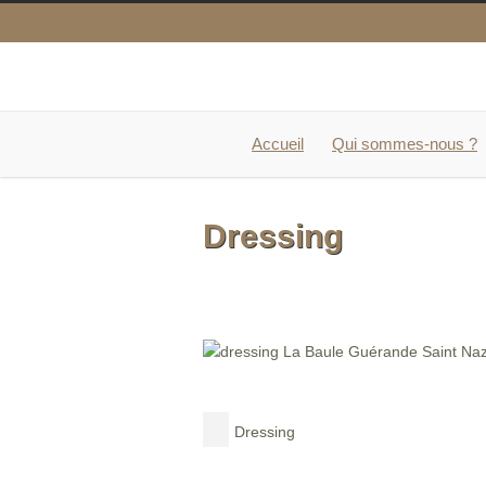
Accueil
Qui sommes-nous ?
Dressing
Dressing