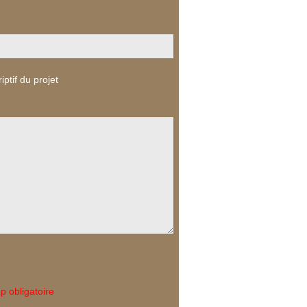
iptif du projet
 obligatoire