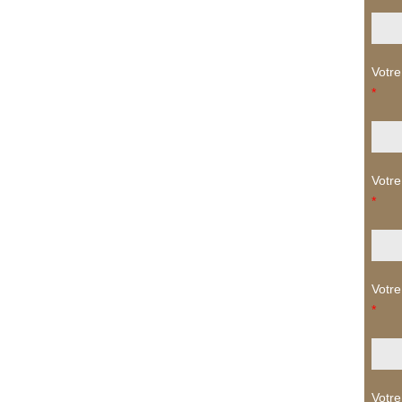
Votre
*
Votre
*
Votre
*
Votre 