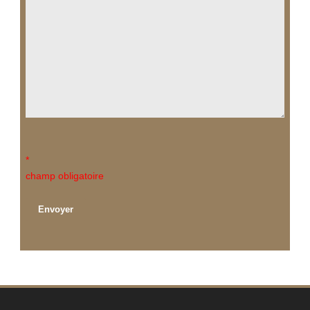
*
champ obligatoire