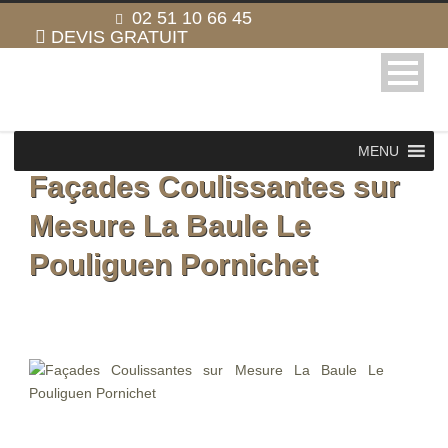
02 51 10 66 45
DEVIS GRATUIT
MENU
Façades Coulissantes sur
Mesure La Baule Le
Pouliguen Pornichet