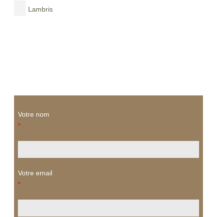
Lambris
Votre nom
*
Votre email
*