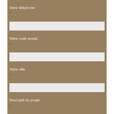
Votre téléphone
*
Votre code postal
*
Votre ville
*
Descriptif du projet
*