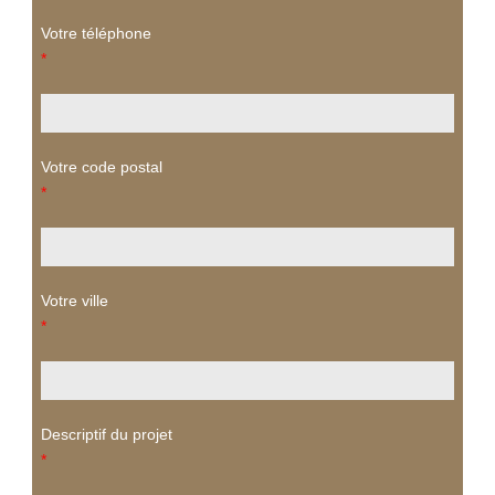
Votre téléphone
*
Votre code postal
*
Votre ville
*
Descriptif du projet
*