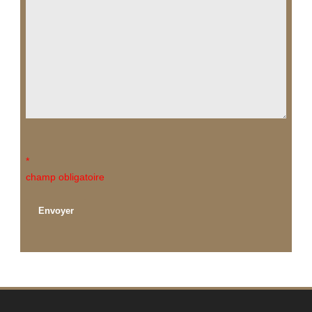
*
champ obligatoire