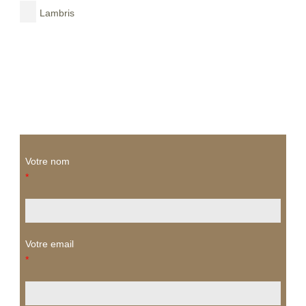
Lambris
Votre nom
*
Votre email
*