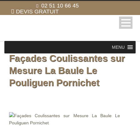
02 51 10 66 45
DEVIS GRATUIT
MENU
Façades Coulissantes sur
Mesure La Baule Le
Pouliguen Pornichet