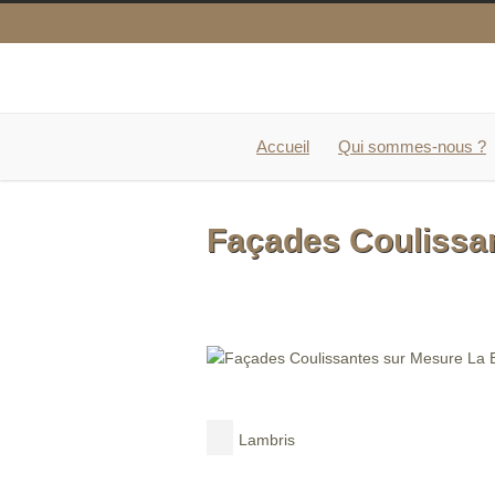
Accueil
Qui sommes-nous ?
Façades Coulissan
Lambris