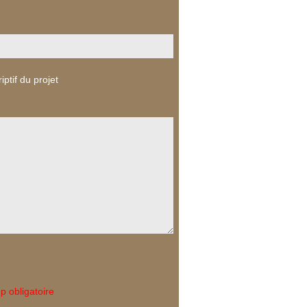
iptif du projet
 obligatoire