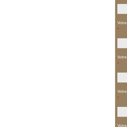
Votre
*
Votre
*
Votre
*
Votre 