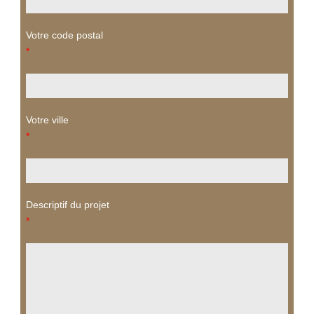
Votre code postal
*
Votre ville
*
Descriptif du projet
*