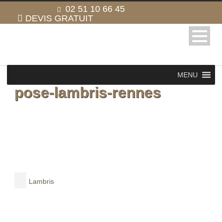
02 51 10 66 45
DEVIS GRATUIT
MENU
pose-lambris-rennes
Lambris