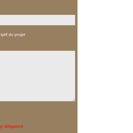
iptif du projet
 obligatoire