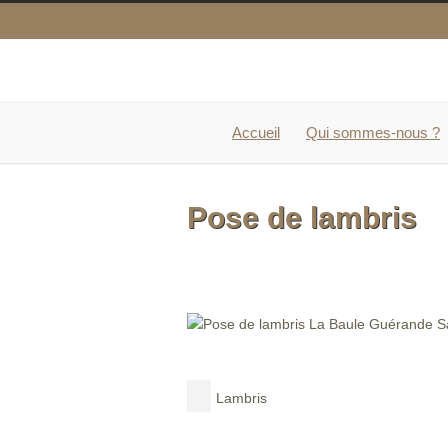
Accueil
Qui sommes-nous ?
Pose de lambris
Lambris