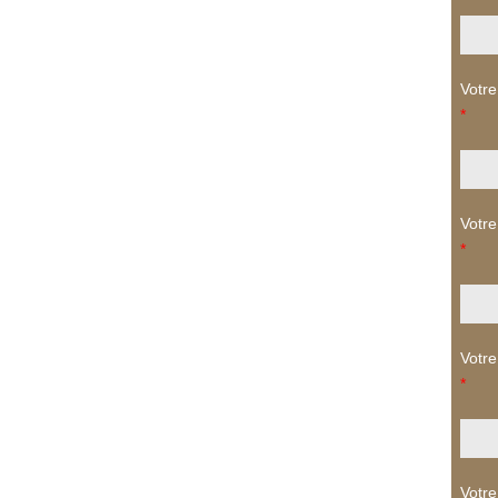
Votre
*
Votre
*
Votre
*
Votre 