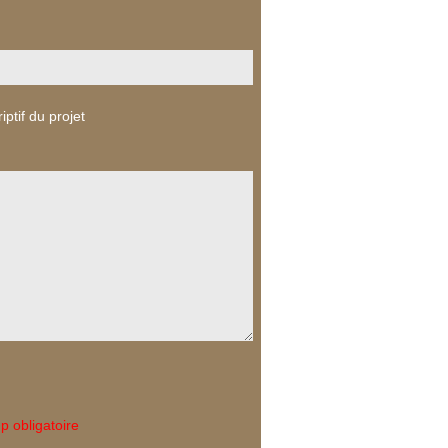
iptif du projet
 obligatoire