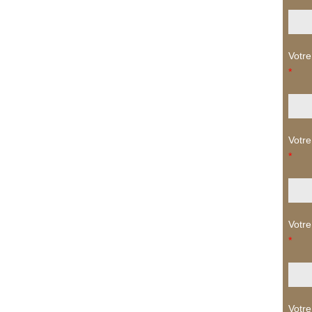
Votre
*
Votre
*
Votre
*
Votre 