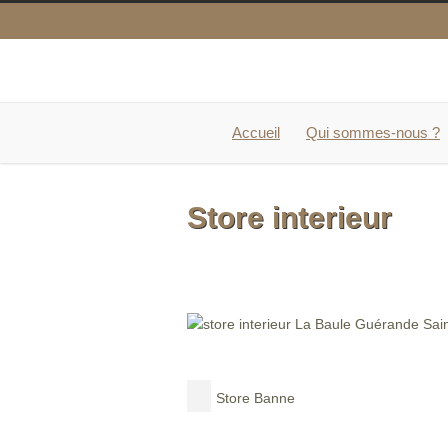
Accueil
Qui sommes-nous ?
Store interieur
Store Banne