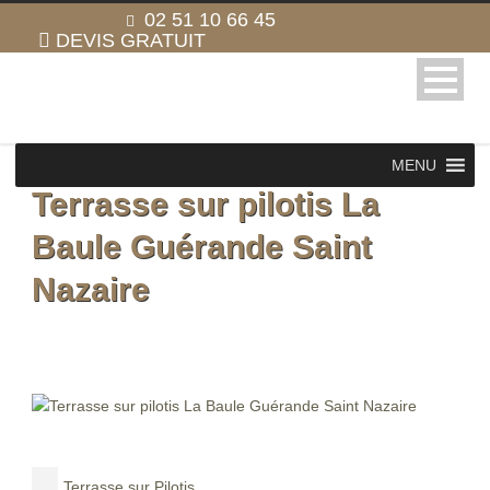
02 51 10 66 45
DEVIS GRATUIT
MENU
Terrasse sur pilotis La
Baule Guérande Saint
Nazaire
Terrasse sur Pilotis