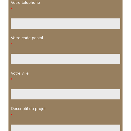
Votre téléphone
*
Votre code postal
*
Votre ville
*
Descriptif du projet
*