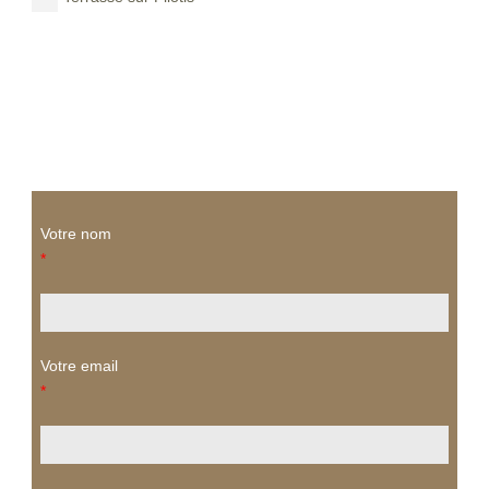
Votre nom
*
Votre email
*