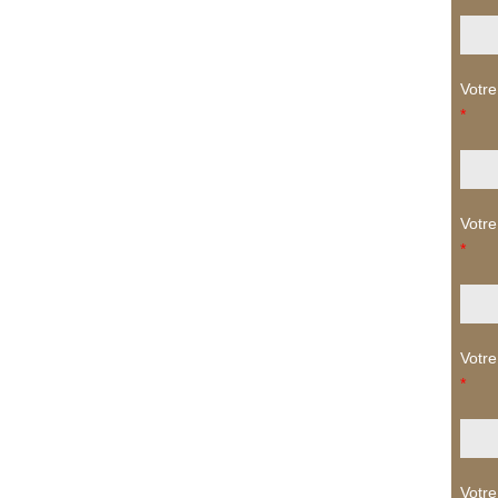
Votre
*
Votre
*
Votre
*
Votre 