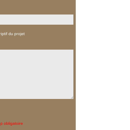
iptif du projet
 obligatoire