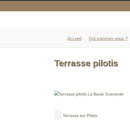
Accueil
Qui sommes-nous ?
Terrasse pilotis
Terrasse sur Pilotis