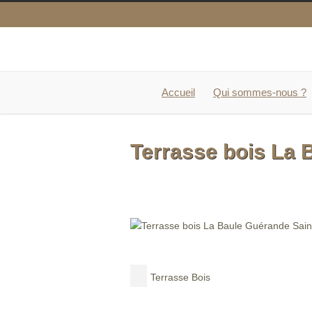
Accueil
Qui sommes-nous ?
Terrasse bois La 
Terrasse Bois