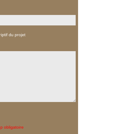
iptif du projet
 obligatoire