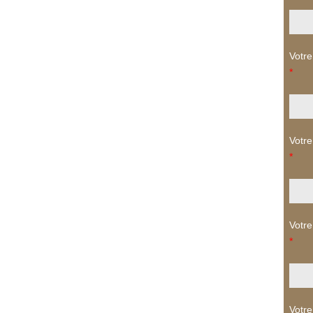
Votre
*
Votre
*
Votre
*
Votre 