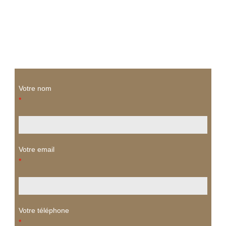
Votre nom
*
Votre email
*
Votre téléphone
*