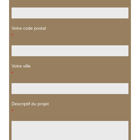
Votre code postal
*
Votre ville
*
Descriptif du projet
*