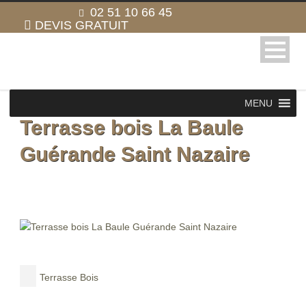
02 51 10 66 45
DEVIS GRATUIT
MENU
Terrasse bois La Baule
Guérande Saint Nazaire
Terrasse Bois