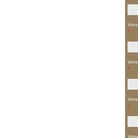
Votre
*
Votre
*
Votre
*
Votre 