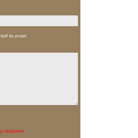
iptif du projet
 obligatoire