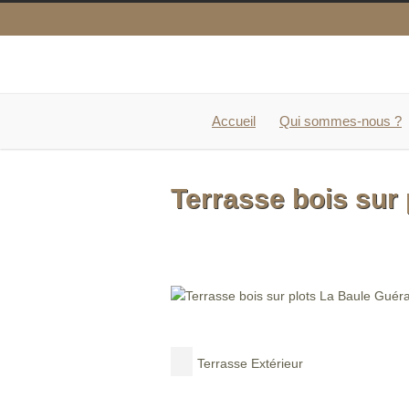
Accueil
Qui sommes-nous ?
Terrasse bois sur
Terrasse Extérieur